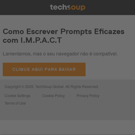
Como Escrever Prompts Eficazes
com I.M.P.A.C.T
Lamentamos, mas o seu navegador não é compatível.
CLIQUE AQUI PARA BAIXAR
Copyright © 2026, TechSoup Global. All Rights Reserved.
Cookie Settings
Cookie Policy
Privacy Policy
Terms of Use